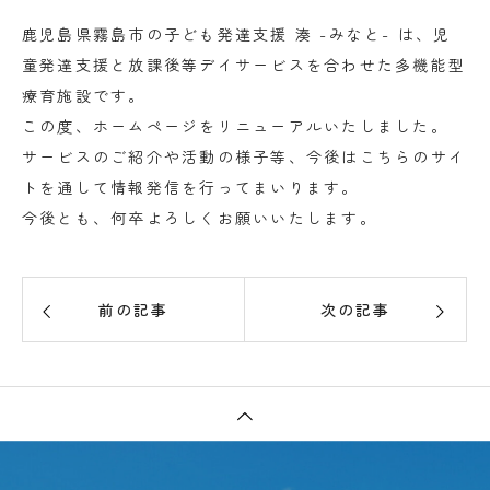
鹿児島県霧島市の子ども発達支援 湊 -みなと- は、児
童発達支援と放課後等デイサービスを合わせた多機能型
療育施設です。
この度、ホームページをリニューアルいたしました。
サービスのご紹介や活動の様子等、今後はこちらのサイ
トを通して情報発信を行ってまいります。
今後とも、何卒よろしくお願いいたします。
前の記事
次の記事