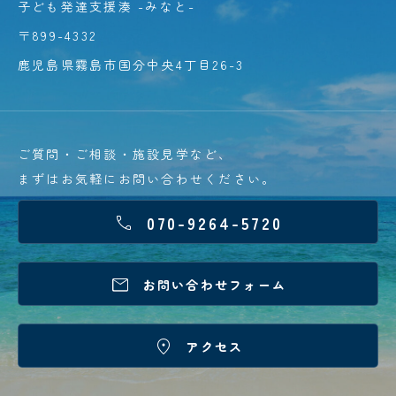
子ども発達支援湊 -みなと-
〒899-4332
鹿児島県霧島市国分中央4丁目26-3
ご質問・ご相談・施設見学など、
まずはお気軽にお問い合わせください。
070-9264-5720


お問い合わせフォーム

アクセス