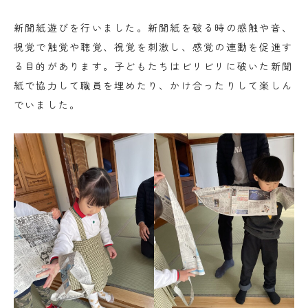
新聞紙遊びを行いました。新聞紙を破る時の感触や音、
視覚で触覚や聴覚、視覚を刺激し、感覚の連動を促進す
る目的があります。子どもたちはビリビリに破いた新聞
紙で協力して職員を埋めたり、かけ合ったりして楽しん
でいました。