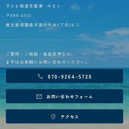
子ども発達支援湊 -みなと-
〒899-4332
鹿児島県霧島市国分中央4丁目26-3
ご質問・ご相談・施設見学など、
まずはお気軽にお問い合わせください。
070-9264-5720


お問い合わせフォーム

アクセス