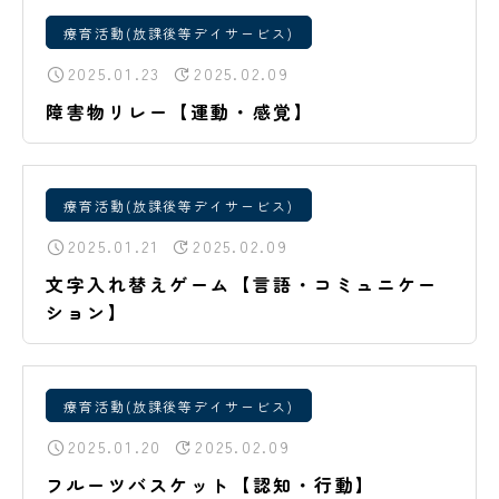
療育活動(放課後等デイサービス)
2025.01.23
2025.02.09
障害物リレー【運動・感覚】
療育活動(放課後等デイサービス)
2025.01.21
2025.02.09
文字入れ替えゲーム【言語・コミュニケー
ション】
療育活動(放課後等デイサービス)
2025.01.20
2025.02.09
フルーツバスケット【認知・行動】