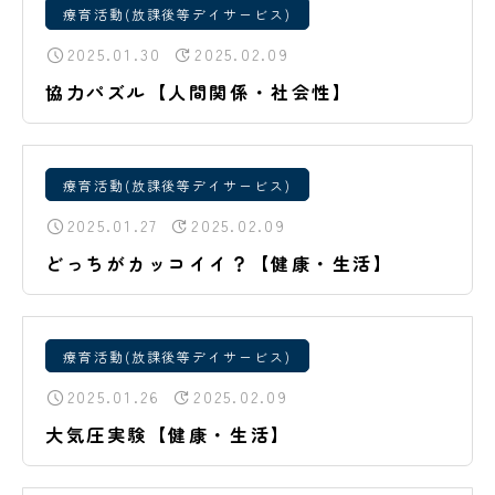
療育活動(放課後等デイサービス)
2025.01.30
2025.02.09
協力パズル【人間関係・社会性】
療育活動(放課後等デイサービス)
2025.01.27
2025.02.09
どっちがカッコイイ？【健康・生活】
療育活動(放課後等デイサービス)
2025.01.26
2025.02.09
大気圧実験【健康・生活】