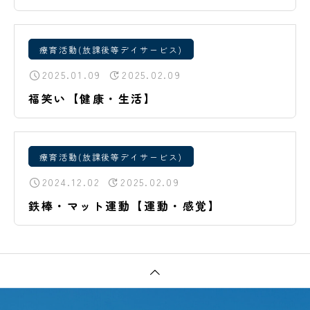
療育活動(放課後等デイサービス)
2025.01.09
2025.02.09
福笑い【健康・生活】
療育活動(放課後等デイサービス)
2024.12.02
2025.02.09
鉄棒・マット運動【運動・感覚】